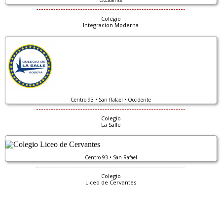
Occidente
Colegio
Integracion Moderna
Centro 93 • San Rafael • Occidente
Colegio
La Salle
Centro 93 • San Rafael
Colegio
Liceo de Cervantes