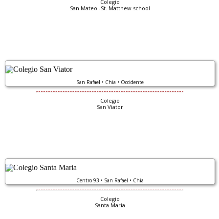
Colegio
San Mateo -St. Matthew school
San Rafael • Chia • Occidente
Colegio
San Viator
Centro 93 • San Rafael • Chia
Colegio
Santa Maria