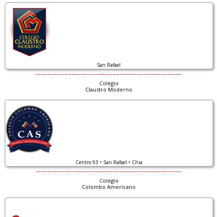
San Rafael
Colegio
Claustro Moderno
Centro 93 • San Rafael • Chia
Colegio
Colombo Americano