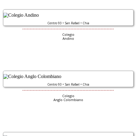
Centro 93 • San Rafael • Chia
Colegio
Andino
Centro 93 • San Rafael • Chia
Colegio
Anglo Colombiano