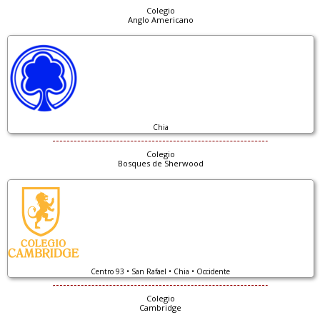
Colegio
Anglo Americano
Chia
Colegio
Bosques de Sherwood
Centro 93 • San Rafael • Chia • Occidente
Colegio
Cambridge