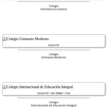
Colegio
Gimnasio los Caobos
Centro 93
Colegio
Gimnasio Moderno
Centro 93 • San Rafael • Chia
Colegio
Internacional de Educación Integral