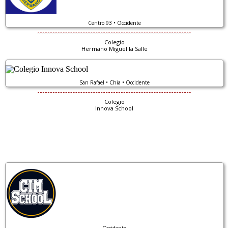
Centro 93 • Occidente
Colegio
Hermano Miguel la Salle
San Rafael • Chia • Occidente
Colegio
Innova School