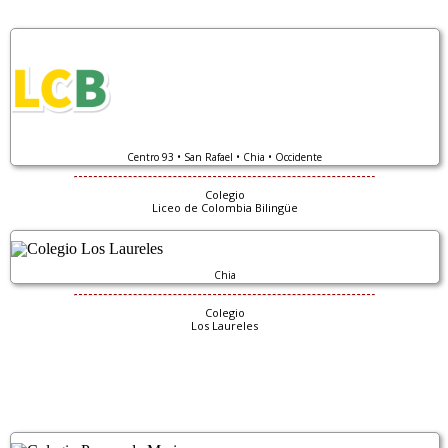
Centro 93 • San Rafael • Chia • Occidente
Colegio
Liceo de Colombia Bilingüe
Chia
Colegio
Los Laureles