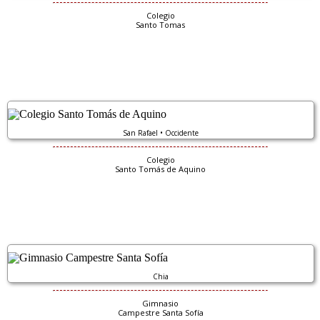
Colegio
Santo Tomas
San Rafael • Occidente
Colegio
Santo Tomás de Aquino
Chia
Gimnasio
Campestre Santa Sofía