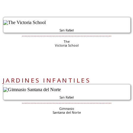
San Rafael
The
Victoria School
JARDINES INFANTILES
San Rafael
Gimnasio
Santana del Norte