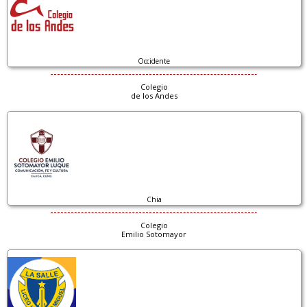
Occidente
Colegio
de los Andes
Chia
Colegio
Emilio Sotomayor