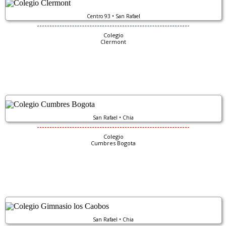
Centro 93 • San Rafael
Colegio
Clermont
San Rafael • Chia
Colegio
Cumbres Bogota
San Rafael • Chia