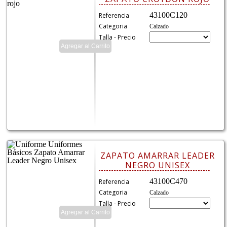
43100C120
Referencia
Categoria
Calzado
Talla - Precio
ZAPATO AMARRAR LEADER
NEGRO UNISEX
43100C470
Referencia
Categoria
Calzado
Talla - Precio