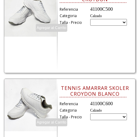
41100C500
Referencia
Categoria
Calzado
Talla - Precio
TENNIS AMARRAR SKOLER
CROYDON BLANCO
41100C600
Referencia
Categoria
Calzado
Talla - Precio