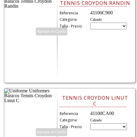
TENNIS CROYDON RANDIN
41100C900
Referencia
Categoria
Calzado
Talla - Precio
TENNIS CROYDON LINUT
C
41100CA00
Referencia
Categoria
Calzado
Talla - Precio