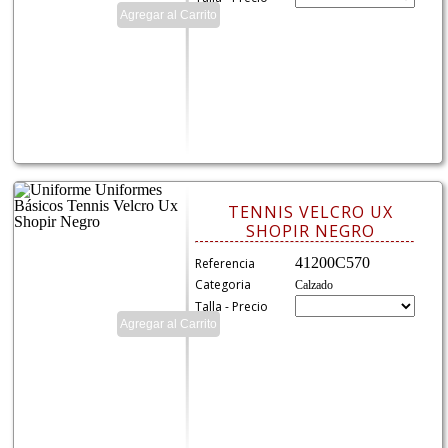
TENNIS VELCRO UX
SHOPIR NEGRO
41200C570
Referencia
Categoria
Calzado
Talla - Precio