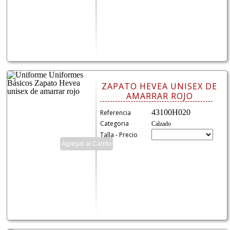
ZAPATO HEVEA UNISEX DE
AMARRAR ROJO
43100H020
Referencia
Categoria
Calzado
Talla - Precio