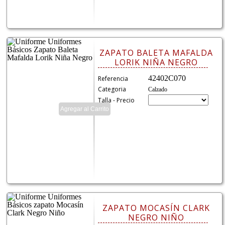
ZAPATO BALETA MAFALDA
LORIK NIÑA NEGRO
42402C070
Referencia
Categoria
Calzado
Talla - Precio
ZAPATO MOCASÍN CLARK
NEGRO NIÑO