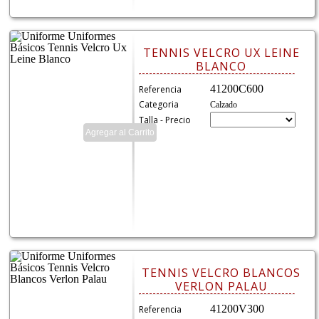
TENNIS VELCRO UX LEINE
BLANCO
41200C600
Referencia
Categoria
Calzado
Talla - Precio
TENNIS VELCRO BLANCOS
VERLON PALAU
41200V300
Referencia