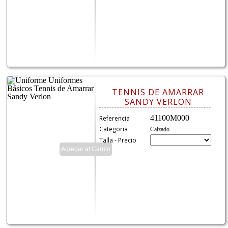
TENNIS DE AMARRAR
SANDY VERLON
41100M000
Referencia
Categoria
Calzado
Talla - Precio