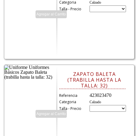
Categoria
Calzado
Talla - Precio
ZAPATO BALETA
(TRABILLA HASTA LA
TALLA: 32)
423023470
Referencia
Categoria
Calzado
Talla - Precio